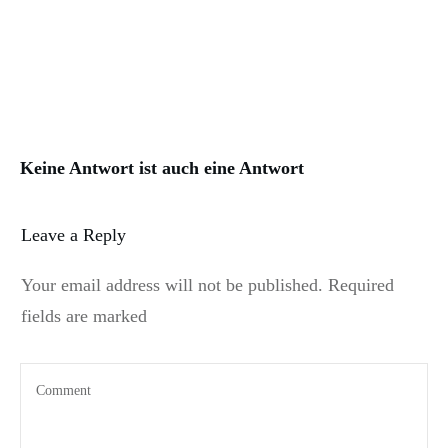
Keine Antwort ist auch eine Antwort
Leave a Reply
Your email address will not be published.
Required
fields are marked