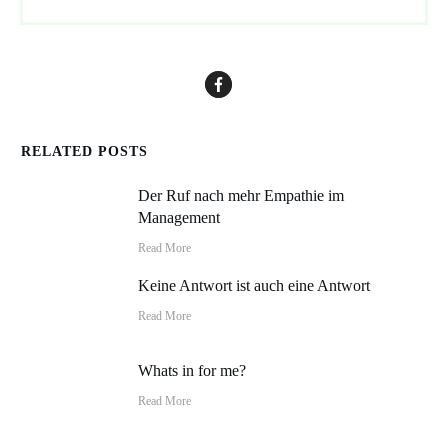
RELATED POSTS
Der Ruf nach mehr Empathie im
Management
Read More
Keine Antwort ist auch eine Antwort
Read More
Whats in for me?
Read More