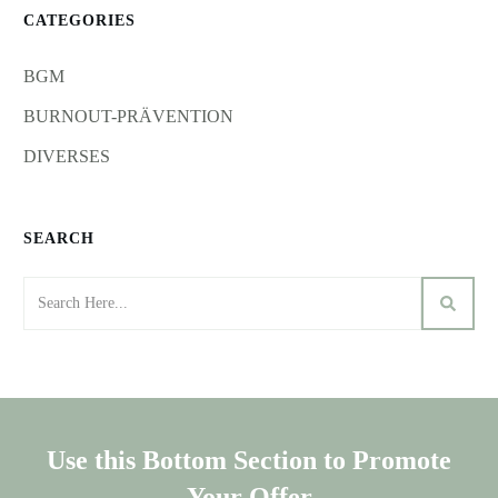
CATEGORIES
BGM
BURNOUT-PRÄVENTION
DIVERSES
SEARCH
Use this Bottom Section to Promote
Your Offer