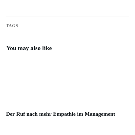
TAGS
You may also like
Der Ruf nach mehr Empathie im Management