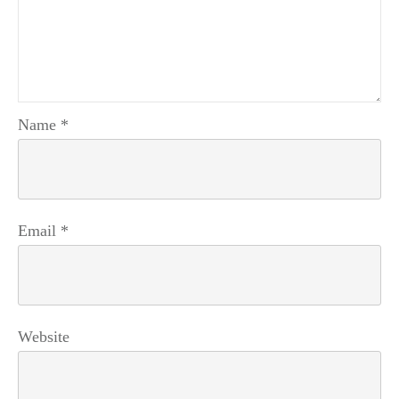
Name
*
Email
*
Website