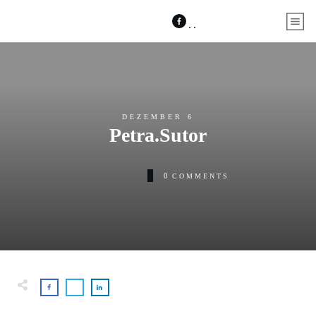
DEZEMBER 6
Petra.Sutor
0
COMMENTS