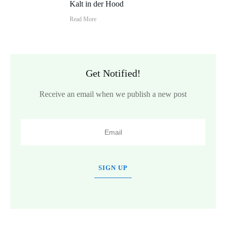
Kalt in der Hood
Read More
Get Notified!
Receive an email when we publish a new post
SIGN UP