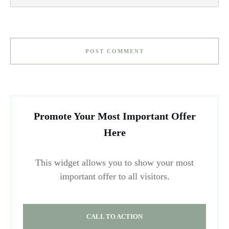
POST COMMENT
Promote Your Most Important Offer
Here
This widget allows you to show your most
important offer to all visitors.
CALL TO ACTION