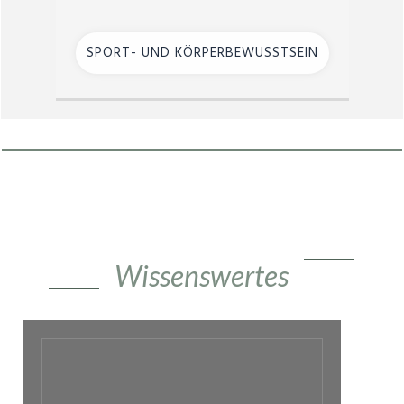
SPORT- UND KÖRPERBEWUSSTSEIN
Wissenswertes