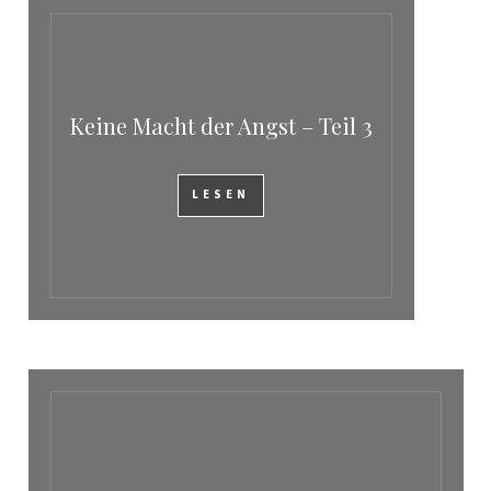
Keine Macht der Angst – Teil 3
LESEN