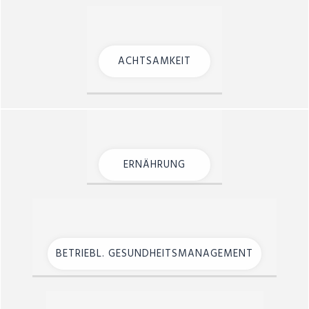
ACHTSAMKEIT
ERNÄHRUNG
BETRIEBL. GESUNDHEITSMANAGEMENT