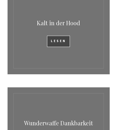
Kalt in der Hood
LESEN
Wunderwaffe Dankbarkeit