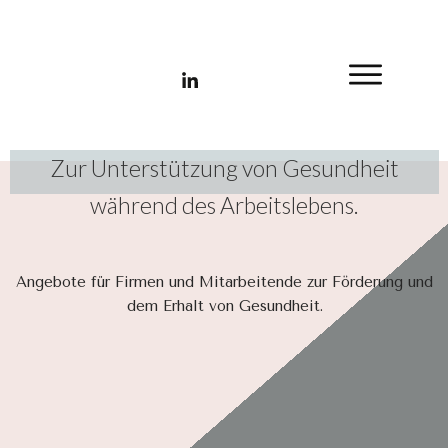
Die Gesundheitsplattform
Zur Unterstützung von Gesundheit
während des Arbeitslebens.
Angebote für Firmen und Mitarbeitende zur Förderung und
dem Erhalt von Gesundheit.