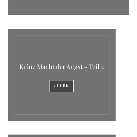
Keine Macht der Angst – Teil 2
LESEN