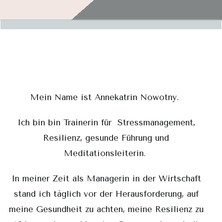
Mein Name ist Annekatrin Nowotny.
Ich bin bin Trainerin für Stressmanagement,
Resilienz, gesunde Führung und
Meditationsleiterin.
In meiner Zeit als Managerin in der Wirtschaft
stand ich täglich vor der Herausforderung, auf
meine Gesundheit zu achten, meine Resilienz zu