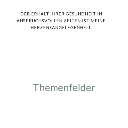
DER ERHALT IHRER GESUNDHEIT IN
ANSPRUCHSVOLLEN ZEITEN IST MEINE
HERZENSANGELEGENHEIT.
Themenfelder