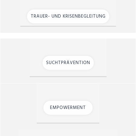
TRAUER- UND KRISENBEGLEITUNG
SUCHTPRÄVENTION
EMPOWERMENT