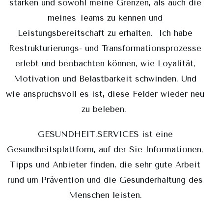
stärken und sowohl meine Grenzen, als auch die
meines Teams zu kennen und
Leistungsbereitschaft zu erhalten. Ich habe
Restrukturierungs- und Transformationsprozesse
erlebt und beobachten können, wie Loyalität,
Motivation und Belastbarkeit schwinden. Und
wie anspruchsvoll es ist, diese Felder wieder neu
zu beleben.
GESUNDHEIT.SERVICES ist eine
Gesundheitsplattform, auf der Sie Informationen,
Tipps und Anbieter finden, die sehr gute Arbeit
rund um Prävention und die Gesunderhaltung des
Menschen leisten.