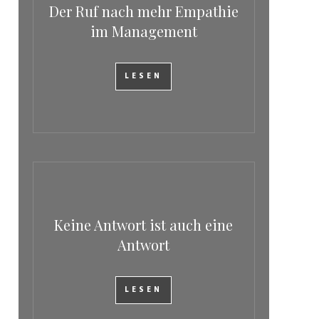
Der Ruf nach mehr Empathie
im Management
LESEN
Keine Antwort ist auch eine
Antwort
LESEN