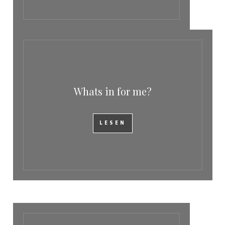
Whats in for me?
LESEN