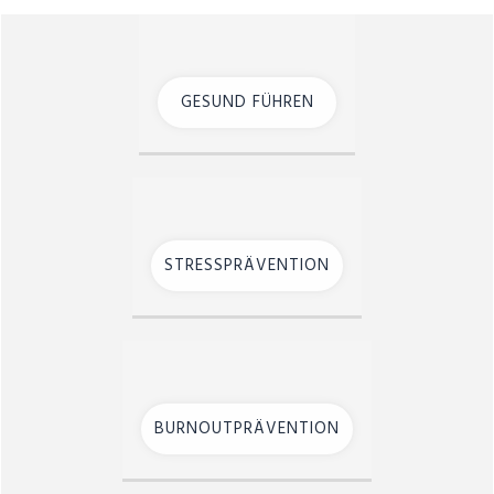
GESUND FÜHREN
STRESSPRÄVENTION
BURNOUTPRÄVENTION