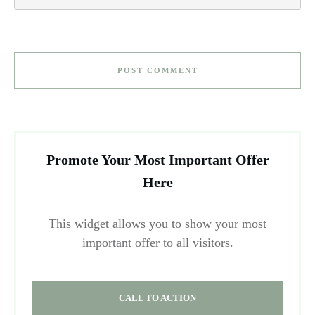
POST COMMENT
Promote Your Most Important Offer
Here
This widget allows you to show your most
important offer to all visitors.
CALL TO ACTION