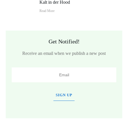
Kalt in der Hood
Read More
Get Notified!
Receive an email when we publish a new post
SIGN UP