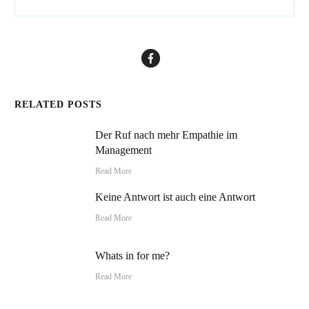
RELATED POSTS
Der Ruf nach mehr Empathie im
Management
Read More
Keine Antwort ist auch eine Antwort
Read More
Whats in for me?
Read More