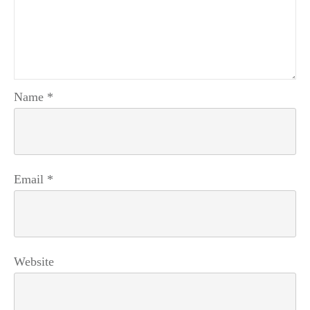
Name
*
Email
*
Website