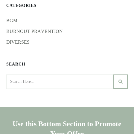
CATEGORIES
BGM
BURNOUT-PRÄVENTION
DIVERSES
SEARCH
Use this Bottom Section to Promote
Your Offer