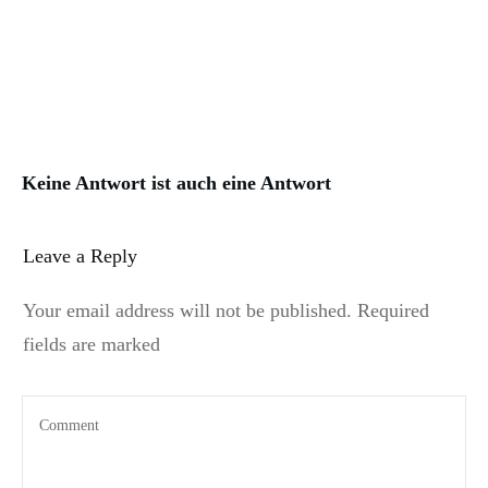
Keine Antwort ist auch eine Antwort
Leave a Reply
Your email address will not be published.
Required
fields are marked