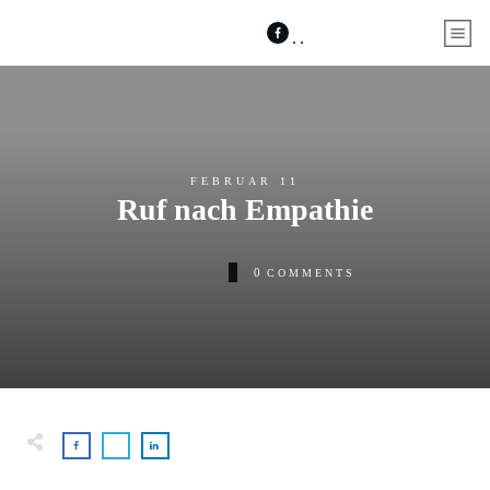
FEBRUAR 11
Ruf nach Empathie
0
COMMENTS