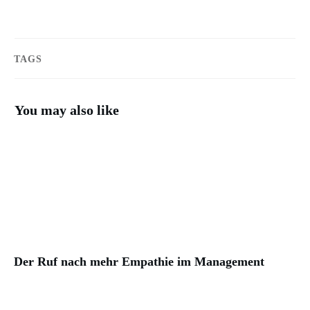
TAGS
You may also like
Der Ruf nach mehr Empathie im Management